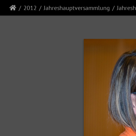
2012
Jahreshauptversammlung
Jahres