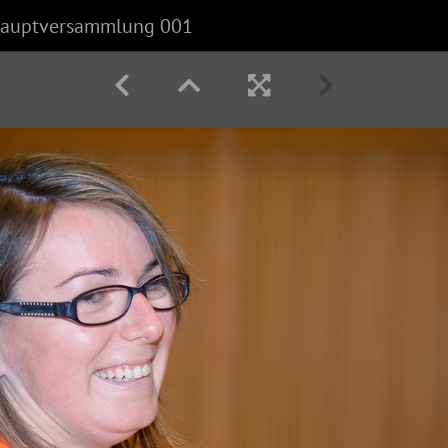
hauptversammlung 001