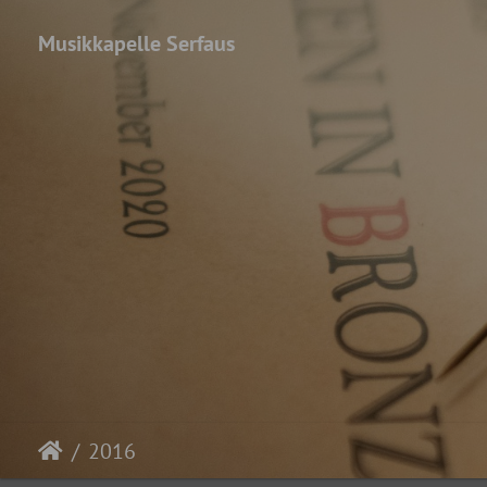
Musikkapelle Serfaus
2016