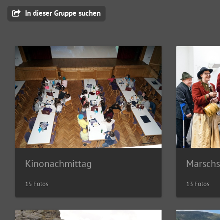
In dieser Gruppe suchen
Kinonachmittag
15 Fotos
13 Fotos