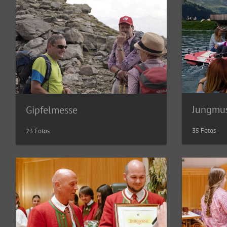
Jungmus
Gipfelmesse
35 Fotos
23 Fotos