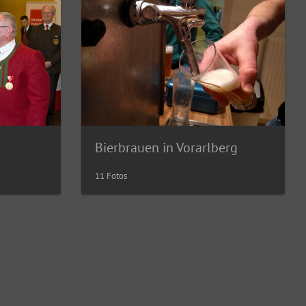
Bierbrauen in Vorarlberg
11 Fotos