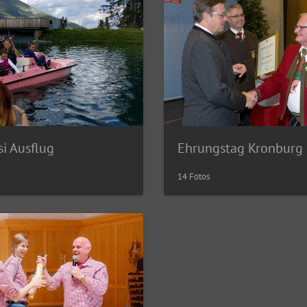
i Ausflug
Ehrungstag Kronburg
14 Fotos