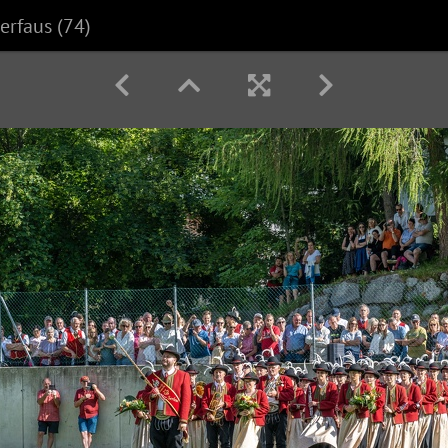
erfaus (74)