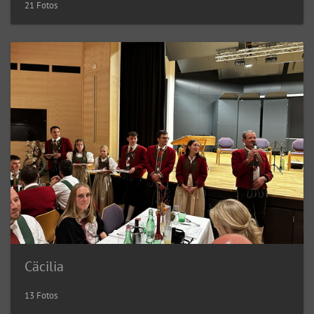
21 Fotos
Cäcilia
13 Fotos