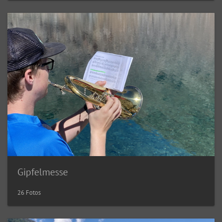
Gipfelmesse
26 Fotos