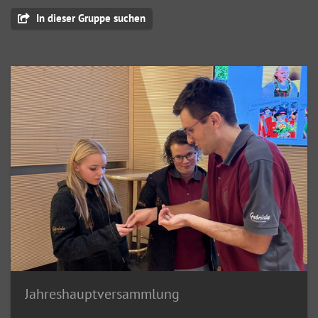
In dieser Gruppe suchen
Jahreshauptversammlung